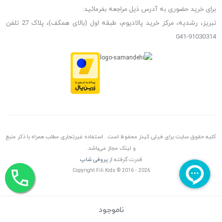
برای خرید حضوری به آدرس ذیل مراجعه بفرمائید:
تبریز، رشدیه، مرکز خرید پالادیوم، طبقه اول (بالای همکف)، پلاک 27 تلفن
91030314-041
کلیه حقوق سایت برای فیلی کیدز محفوظ است . استفاده غیرتجاری مطلب همراه با ذکر منبع
و لینک مجاز می‌باشد.
قدرت گرفته از
پروفی شاپ
Copyright Fili Kids © 2016 - 2026
ناموجود