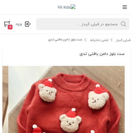
ورود
۰
ست بلوز دامن بافتی تدی
فیلی کیدز
لباس دخترانه
ست بلوز دامن بافتی تدی