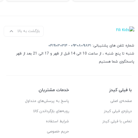
بازگشت به بالا
شماره تلفن های پشتیبانی:
۰۹۳۰۸۰۹۱۸۳۱
-
۰۴۱۹۱۰۳۰۳۱۴
شنبه تا پنج شنبه ، از ساعت 10 الی 14 قبل از ظهر و 17 الی 21 بعد از ظهر
پاسخگوی شما هستیم
با فیلی کیدز
خدمات مشتریان
صفحه‌ی اصلی
پاسخ به پرسش‌های متداول
درباره‌ی فیلی کیدز
رویه‌های بازگرداندن کالا
تماس با فیلی کیدز
شرایط استفاده
حریم خصوصی