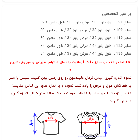
بررسی تخصصی
سایز
90
:
طول بلوز 35 / عرض بلوز 30 / طول دامن 29
سایز
100
:
طول بلوز 38
/ عرض بلوز 33 / طول دامن 30
سایز
110
:
طول بلوز 39 / عرض بلوز 34 / طول دامن 30
سایز
120
:
طول بلوز 42 / عرض بلوز 36 / طول دامن 32
سایز
130
:
طول بلوز 44 / عرض بلوز 39 / طول دامن 34
« لطفا در انتخاب سایز دقت فرمائید، با کمال احترام تعویض و مرجوع نداریم
»
نحوه اندازه گیری: لباس نرمال دلبندتون رو روی زمین پهن کنید، سپس با متر
یا خط کش طول و عرض را یادداشت نموده و با اندازه های این لباس مقایسه
کنید و نزدیک ترین سایز را انتخاب فرمائید. یک سانتیمتر خطای اندازه گیری
در نظر بگیرید.