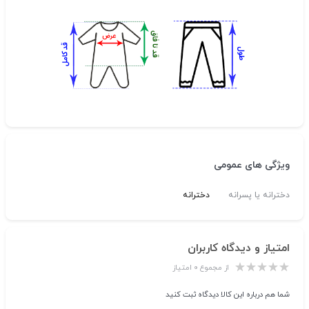
ویژگی های عمومی
دخترانه یا پسرانه
دخترانه
امتیاز و دیدگاه کاربران
از مجموع ۰ امتیاز
شما هم درباره این کالا دیدگاه ثبت کنید