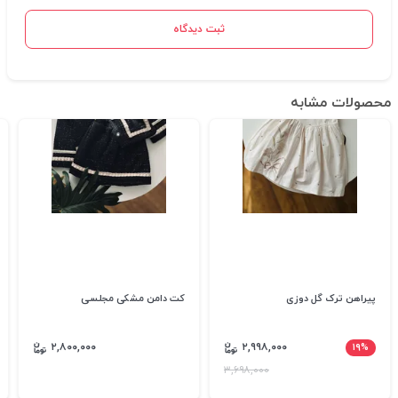
ثبت دیدگاه
محصولات مشابه
پیراهن ترک گل دوزی
کت دامن مشکی مجلسی
۲,۸۰۰,۰۰۰
۲,۹۹۸,۰۰۰
۱۹%
۳,۶۹۸,۰۰۰