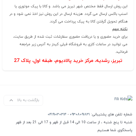
این روش ارسال فقط مختص شهر تبریز می باشد. و کالا با پیک موتوری یا
اسنپ باکس ارسال می گردد. هزینه ارسال در این روش نیز اخذ نمی شود و در
هنگام تحویل گرفتن کالا به پیک پرداخت می گردد.
نکته مهم
برای خرید حضوری و یا دریافت حضوری سفارشات ثبت شده از طریق سایت،
می توانید در ساعات کاری به فروشگاه فیلی کیدز به آدرس زیر مراجعه
فرمائید.
تبریز، رشدیه، مرکز خرید پالادیوم، طبقه اول، پلاک 27
بازگشت به بالا
شماره تلفن های پشتیبانی:
۰۹۳۰۸۰۹۱۸۳۱
-
۰۴۱۹۱۰۳۰۳۱۴
شنبه تا پنج شنبه ، از ساعت 10 الی 14 قبل از ظهر و 17 الی 21 بعد از ظهر
پاسخگوی شما هستیم