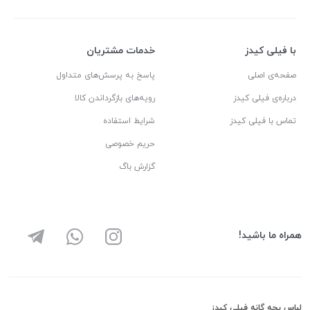
با فیلی کیدز
خدمات مشتریان
صفحه‌ی اصلی
پاسخ به پرسش‌های متداول
درباره‌ی فیلی کیدز
رویه‌های بازگرداندن کالا
تماس با فیلی کیدز
شرایط استفاده
حریم خصوصی
گزارش باگ
همراه ما باشید!
لباس بچه گانه فیلی کیدز