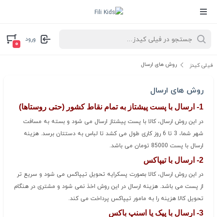
ورود
۰
روش های ارسال
فیلی کیدز
روش های ارسال
1- ارسال با پست پیشتاز به تمام نقاط کشور (حتی روستاها)
در این روش ارسال، کالا با پست پیشتاز ارسال می شود و بسته به مسافت
شهر شما، 3 تا 6 روز کاری طول می کشد تا لباس به دستتان برسد. هزینه
ارسال با پست 85000 تومان می باشد.
2- ارسال با تیپاکس
در این روش ارسال، کالا بصورت پسکرایه تحویل تیپاکس می شود و سریع تر
از پست می باشد. هزینه ارسال در این روش اخذ نمی شود و مشتری در هنگام
تحویل کالا هزینه را به مامور تیپاکس پرداخت می کند.
3- ارسال با پیک یا اسنپ باکس