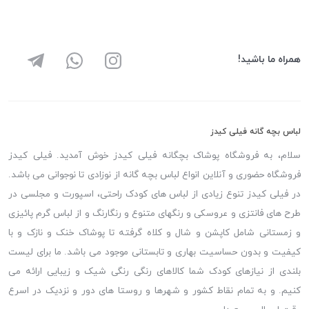
همراه ما باشید!
لباس بچه گانه فیلی کیدز
سلام، به فروشگاه پوشاک بچگانه فیلی کیدز خوش آمدید. فیلی کیدز
فروشگاه حضوری و آنلاین انواع لباس بچه گانه از نوزادی تا نوجوانی می باشد.
در فیلی کیدز تنوع زیادی از لباس های کودک راحتی، اسپورت و مجلسی در
طرح های فانتزی و عروسکی و رنگهای متنوع و رنگارنگ و از لباس گرم پائیزی
و زمستانی شامل کاپشن و شال و کلاه گرفته تا پوشاک خنک و نازک و با
کیفیت و بدون حساسیت بهاری و تابستانی موجود می باشد. ما برای لیست
بلندی از نیازهای کودک شما کالاهای رنگی رنگی شیک و زیبایی ارائه می
کنیم. و به تمام نقاط کشور و شهرها و روستا های دور و نزدیک در اسرع