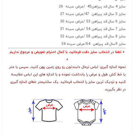
سایز 4 سال:قد پیراهن45 /عرض سینه 26
سایز 5 سال:قد پیراهن 47/عرض سینه 27
سایز 6 سال:قد پیراهن 53 /عرض سینه 30
سایز 7 سال:قد پیراهن 54 /عرض سینه 31
سایز 8 سال:قد پیراهن 58 /عرض سینه 32
سایز 9سال:قد پیراهن 64/عرض سینه 34
« لطفا در انتخاب سایز دقت فرمائید، با کمال احترام تعویض و مرجوع نداریم
»
نحوه اندازه گیری: لباس نرمال دلبندتون رو روی زمین پهن کنید، سپس با متر
یا خط کش طول و عرض را یادداشت نموده و با اندازه های این لباس مقایسه
کنید و نزدیک ترین سایز را انتخاب فرمائید. یک سانتیمتر خطای اندازه گیری
در نظر بگیرید.