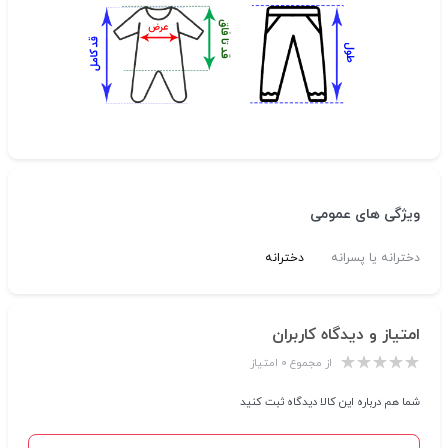
ویژگی های عمومی
دخترانه یا پسرانه
دخترانه
امتیاز و دیدگاه کاربران
از مجموع ۰ امتیاز
شما هم درباره این کالا دیدگاه ثبت کنید