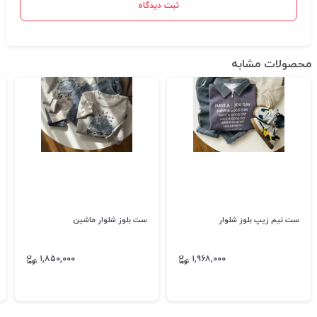
ثبت دیدگاه
محصولات مشابه
ست نیم زیپ بلوز شلوار
ست بلوز شلوار ماشین
۱,۸۵۰,۰۰۰
۱,۹۶۸,۰۰۰