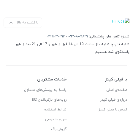
بازگشت به بالا
شماره تلفن های پشتیبانی:
۰۹۳۰۸۰۹۱۸۳۱
-
۰۴۱۹۱۰۳۰۳۱۴
شنبه تا پنج شنبه ، از ساعت 10 الی 14 قبل از ظهر و 17 الی 21 بعد از ظهر
پاسخگوی شما هستیم
با فیلی کیدز
خدمات مشتریان
صفحه‌ی اصلی
پاسخ به پرسش‌های متداول
درباره‌ی فیلی کیدز
رویه‌های بازگرداندن کالا
تماس با فیلی کیدز
شرایط استفاده
حریم خصوصی
گزارش باگ