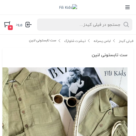
ورود
۰
ست تابستونی لنین
فیلی کیدز
لباس پسرانه
تیشرت شلوارک
ست تابستونی لنین