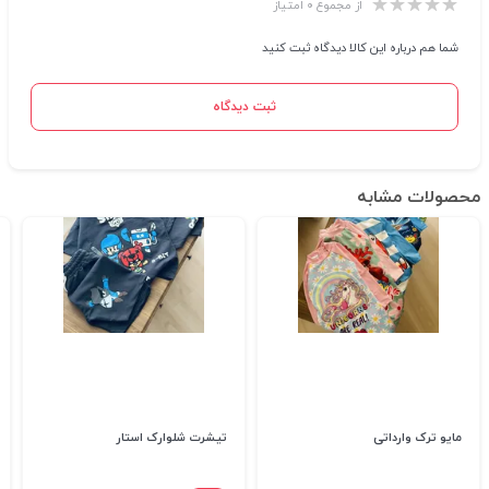
از مجموع ۰ امتیاز
شما هم درباره این کالا دیدگاه ثبت کنید
ثبت دیدگاه
محصولات مشابه
مایو ترک وارداتی
تیشرت شلوارک استار