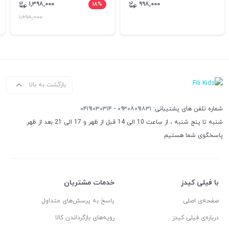
۱,۳۹۸,۰۰۰
۱۸%
۹۹۸,۰۰۰
۱,۶۹۸,۰۰۰
بازگشت به بالا
شماره تلفن های پشتیبانی:
۰۹۳۰۸۰۹۱۸۳۱
-
۰۴۱۹۱۰۳۰۳۱۴
شنبه تا پنج شنبه ، از ساعت 10 الی 14 قبل از ظهر و 17 الی 21 بعد از ظهر
پاسخگوی شما هستیم
با فیلی کیدز
خدمات مشتریان
صفحه‌ی اصلی
پاسخ به پرسش‌های متداول
درباره‌ی فیلی کیدز
رویه‌های بازگرداندن کالا