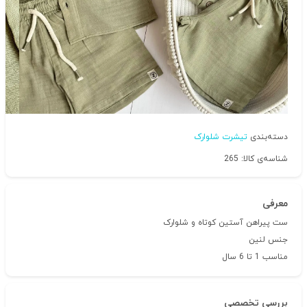
دسته‌بندی
تیشرت شلوارک
شناسه‌ی کالا: 265
معرفی
ست پیراهن آستین کوتاه و شلوارک
جنس لنین
مناسب 1 تا 6 سال
بررسی تخصصی