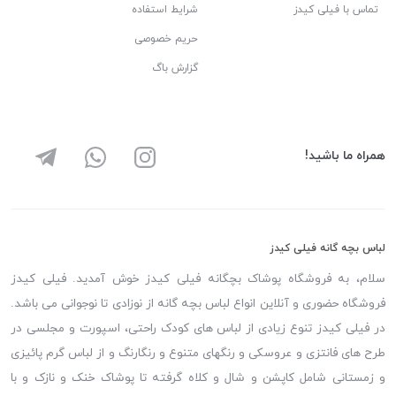
تماس با فیلی کیدز
شرایط استفاده
حریم خصوصی
گزارش باگ
همراه ما باشید!
لباس بچه گانه فیلی کیدز
سلام، به فروشگاه پوشاک بچگانه فیلی کیدز خوش آمدید. فیلی کیدز
فروشگاه حضوری و آنلاین انواع لباس بچه گانه از نوزادی تا نوجوانی می باشد.
در فیلی کیدز تنوع زیادی از لباس های کودک راحتی، اسپورت و مجلسی در
طرح های فانتزی و عروسکی و رنگهای متنوع و رنگارنگ و از لباس گرم پائیزی
و زمستانی شامل کاپشن و شال و کلاه گرفته تا پوشاک خنک و نازک و با