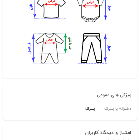
ویژگی های عمومی
دخترانه یا پسرانه
پسرانه
امتیاز و دیدگاه کاربران