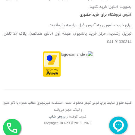
بصورت آنلاین خرید کنید.
آدرس فروشگاه برای خرید حضوری
برای خرید حضوری به آدرس ذیل مراجعه بفرمائید:
تبریز، رشدیه، مرکز خرید پالادیوم، طبقه اول (بالای همکف)، پلاک 27 تلفن
91030314-041
کلیه حقوق سایت برای فیلی کیدز محفوظ است . استفاده غیرتجاری مطلب همراه با ذکر منبع
و لینک مجاز می‌باشد.
قدرت گرفته از
پروفی شاپ
Copyright Fili Kids © 2016 - 2026