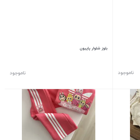
بلوز شلوار پاپیون
ناموجود
ناموجود