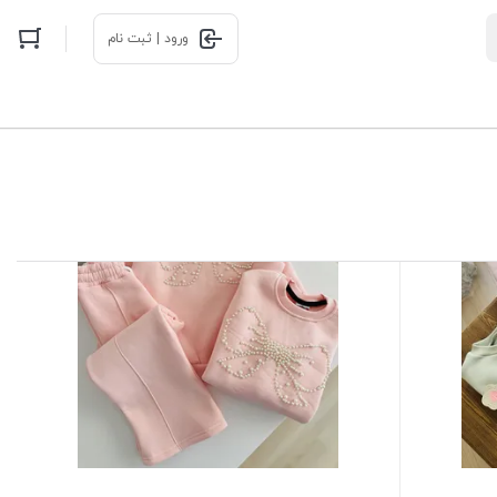
ورود | ثبت نام