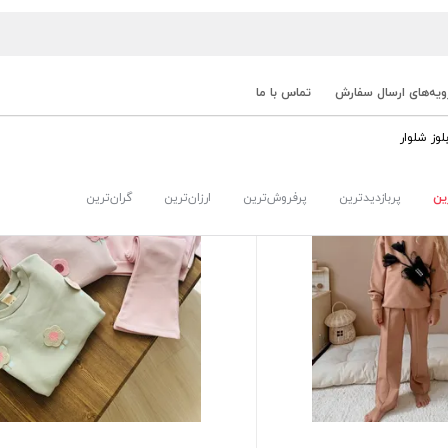
ویه‌های ارسال سفارش
تماس با ما
لوز شلوار
ین
پربازدیدترین
پرفروش‌ترین
ارزان‌ترین
گران‌ترین