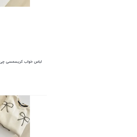
لباس خواب کریسمسی چی