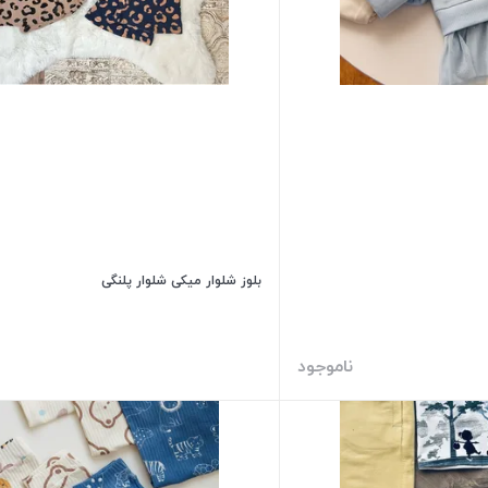
بلوز شلوار میکی شلوار پلنگی
ناموجود