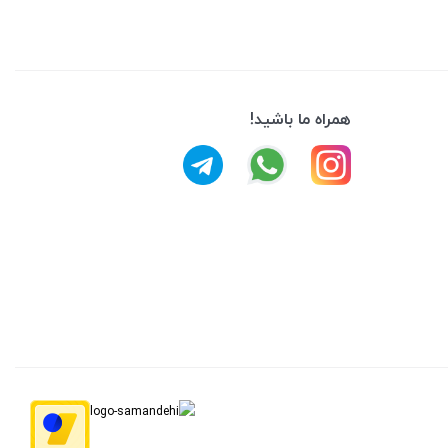
همراه ما باشید!