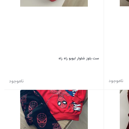
ست بلوز شلوار لبوبو راه راه
ناموجود
ناموجود