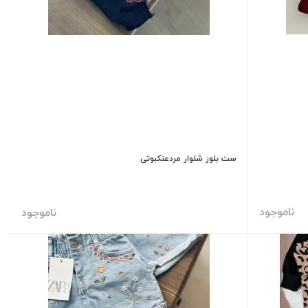
ست بلوز شلوار مردعنکبوتی
ناموجود
ناموجود