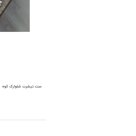
ست تیشرت شلوارک کوه