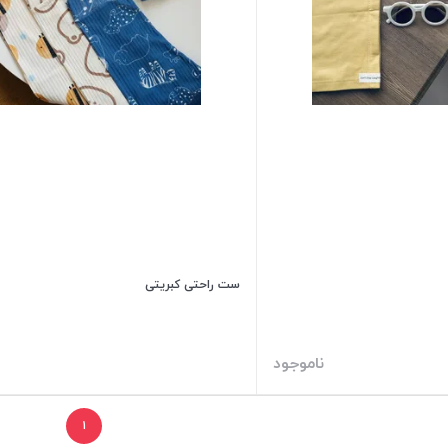
ست راحتی کبریتی
ناموجود
۱