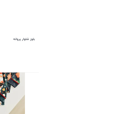
بلوز شلوار پروانه