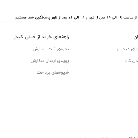
 بعد از ظهر پاسخگوی شما هستیم
ن
راهنمای خرید از فیلی کیدز
ای متداول
نحوه‌ی ثبت سفارش
دن کالا
رویه‌ی ارسال سفارش
شیوه‌های پرداخت