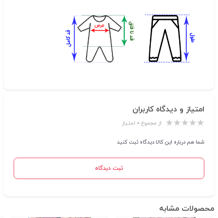
امتیاز و دیدگاه کاربران
از مجموع ۰ امتیاز
شما هم درباره این کالا دیدگاه ثبت کنید
ثبت دیدگاه
محصولات مشابه