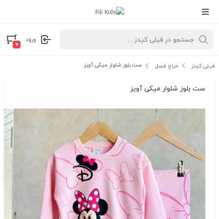
ورود
۰
ست بلوز شلوار میکی آویز
فیلی کیدز
حراج فصل
ست بلوز شلوار میکی آویز