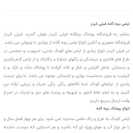
لباس بچه گانه فیلی کیدز
سلام، به فروشگاه پوشاک بچگانه فیلی کیدز خوش آمدید. فیلی کیدز
فروشگاه حضوری و آنلاین انواع لباس بچه گانه از نوزادی تا نوجوانی می باشد.
در فیلی کیدز تنوع زیادی از لباس های کودک راحتی، اسپورت و مجلسی در
طرح های فانتزی و عروسکی و رنگهای متنوع و رنگارنگ و از لباس گرم پائیزی
و زمستانی شامل کاپشن و شال و کلاه گرفته تا پوشاک خنک و نازک و با
کیفیت و بدون حساسیت بهاری و تابستانی موجود می باشد. ما برای لیست
بلندی از نیازهای کودک شما کالاهای رنگی رنگی شیک و زیبایی ارائه می
کنیم. و به تمام نقاط کشور و شهرها و روستا های دور و نزدیک در اسرع
وقت ارسال سریع داریم.
انواع پوشاک بچه گانه
لباس کودک به طرح و رنگ خاصی محدود نمی شود. برای هر چهار فصل سال و
با هر نوع آب و هوای ویژه ای که باشید و هر استایلی که دوست داشته