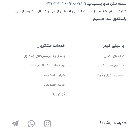
شماره تلفن های پشتیبانی:
۰۹۳۰۸۰۹۱۸۳۱
-
۰۴۱۹۱۰۳۰۳۱۴
شنبه تا پنج شنبه ، از ساعت 10 الی 14 قبل از ظهر و 17 الی 21 بعد از ظهر
پاسخگوی شما هستیم
با فیلی کیدز
خدمات مشتریان
صفحه‌ی اصلی
پاسخ به پرسش‌های متداول
درباره‌ی فیلی کیدز
رویه‌های بازگرداندن کالا
تماس با فیلی کیدز
شرایط استفاده
حریم خصوصی
گزارش باگ
همراه ما باشید!