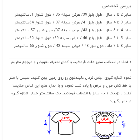
بررسی تخصصی
سایز 2 تا 3 سال : طول بلوز 39/ عرض سینه 35 / طول شلوار 51سانتیمتر
سایز 3 تا 4 سال : طول بلوز 41/ عرض سینه 37 / طول شلوار 54سانتیمتر
سایز 4 تا 5 سال : طول بلوز 43/ عرض سینه 37/ طول شلوار 57 سانتیمتر
سایز 5 تا 6 سال : طول بلوز 46 / عرض سینه 39/ طول شلوار 60سانتیمتر
سایز 8 تا 7 ماه : طول بلوز 48 / عرض سینه 42 / طول شلوار 65 سانتیمتر
« لطفا در انتخاب سایز دقت فرمائید، با کمال احترام تعویض و مرجوع نداریم
»
نحوه اندازه گیری: لباس نرمال دلبندتون رو روی زمین پهن کنید، سپس با متر
یا خط کش طول و عرض را یادداشت نموده و با اندازه های این لباس مقایسه
کنید و نزدیک ترین سایز را انتخاب فرمائید. یک سانتیمتر خطای اندازه گیری
در نظر بگیرید
.