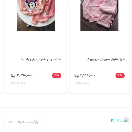
بلوز شلوار صورتی نیویورک
ست بلوز و شلوار مینی راه راه
۲,۳۹۸,۰۰۰
۱۱%
۲,۶۹۸,۰۰۰
۹%
۲,۶۹۸,۰۰۰
۲,۹۸۰,۰۰۰
بازگشت به بالا