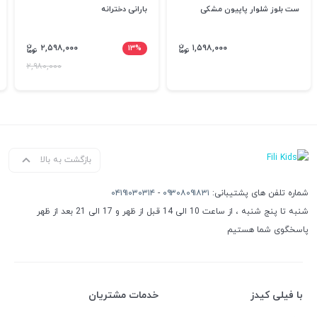
ست بلوز شلوار پاپیون مشکی
بارانی دخترانه
۲,۵۹۸,۰۰۰
۱۳%
۱,۵۹۸,۰۰۰
۲,۹۸۰,۰۰۰
بازگشت به بالا
شماره تلفن های پشتیبانی:
۰۹۳۰۸۰۹۱۸۳۱
-
۰۴۱۹۱۰۳۰۳۱۴
شنبه تا پنج شنبه ، از ساعت 10 الی 14 قبل از ظهر و 17 الی 21 بعد از ظهر
پاسخگوی شما هستیم
با فیلی کیدز
خدمات مشتریان