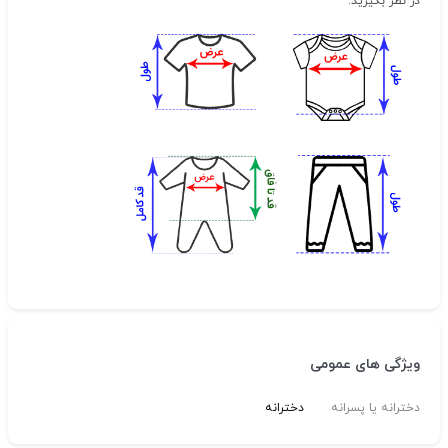
در نظر بگیرید
.
ویژگی های عمومی
دخترانه یا پسرانه
دخترانه