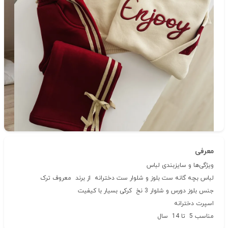
دسته‌بندی
بلوز شلوار
شناسه‌ی کالا: 354
معرفی
ویژگی‌ها و سایزبندی لباس
لباس بچه گانه ست بلوز و شلوار ست دخترانه از برند معروف ترک
جنس بلوز دورس و شلوار 3 نخ کرکی بسیار با کیفیت
اسپرت دخترانه
مناسب 5 تا 14 سال