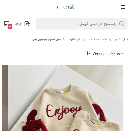
ورود
۰
بلوز شلوار پاپپون بغل
فیلی کیدز
لباس دخترانه
بلوز شلوار
بلوز شلوار پاپپون بغل