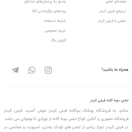
صفحه‌ی اصلی
پاسخ به پرسش‌های متداول
درباره‌ی فیلی کیدز
رویه‌های بازگرداندن کالا
تماس با فیلی کیدز
شرایط استفاده
حریم خصوصی
گزارش باگ
همراه ما باشید!
لباس بچه گانه فیلی کیدز
سلام، به فروشگاه پوشاک بچگانه فیلی کیدز خوش آمدید. فیلی کیدز
فروشگاه حضوری و آنلاین انواع لباس بچه گانه از نوزادی تا نوجوانی می باشد.
در فیلی کیدز تنوع زیادی از لباس های کودک راحتی، اسپورت و مجلسی در