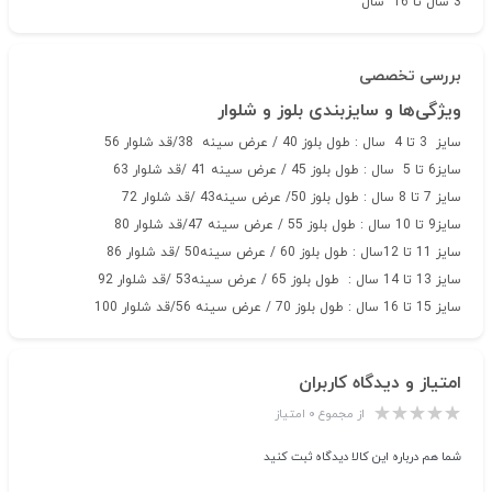
3 سال تا 16 سال
بررسی تخصصی
ویژگی‌ها و سایزبندی بلوز و شلوار
سایز 3 تا 4 سال : طول بلوز 40 / عرض سینه 38/قد شلوار 56
سایز6 تا 5 سال : طول بلوز 45 / عرض سینه 41 /قد شلوار 63
سایز 7 تا 8 سال : طول بلوز 50/ عرض سینه43 /قد شلوار 72
سایز9 تا 10 سال : طول بلوز 55 / عرض سینه 47/قد شلوار 80
سایز 11 تا 12سال : طول بلوز 60 / عرض سینه50 /قد شلوار 86
سایز 13 تا 14 سال : طول بلوز 65 / عرض سینه53 /قد شلوار 92
سایز 15 تا 16 سال : طول بلوز 70 / عرض سینه 56/قد شلوار 100
امتیاز و دیدگاه کاربران
از مجموع ۰ امتیاز
شما هم درباره این کالا دیدگاه ثبت کنید