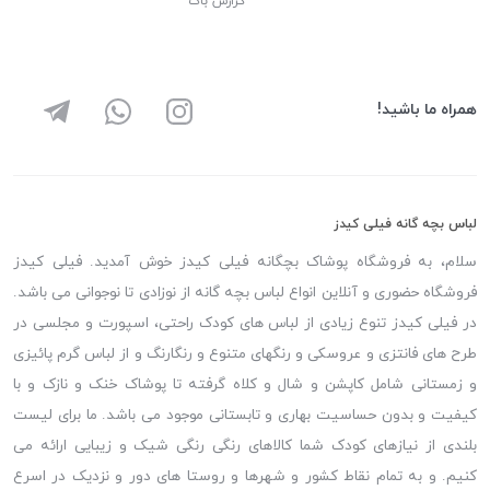
گزارش باگ
همراه ما باشید!
لباس بچه گانه فیلی کیدز
سلام، به فروشگاه پوشاک بچگانه فیلی کیدز خوش آمدید. فیلی کیدز
فروشگاه حضوری و آنلاین انواع لباس بچه گانه از نوزادی تا نوجوانی می باشد.
در فیلی کیدز تنوع زیادی از لباس های کودک راحتی، اسپورت و مجلسی در
طرح های فانتزی و عروسکی و رنگهای متنوع و رنگارنگ و از لباس گرم پائیزی
و زمستانی شامل کاپشن و شال و کلاه گرفته تا پوشاک خنک و نازک و با
کیفیت و بدون حساسیت بهاری و تابستانی موجود می باشد. ما برای لیست
بلندی از نیازهای کودک شما کالاهای رنگی رنگی شیک و زیبایی ارائه می
کنیم. و به تمام نقاط کشور و شهرها و روستا های دور و نزدیک در اسرع