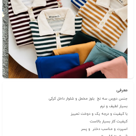
دسته‌بندی
حراج فصل
شناسه‌ی کالا: 603
معرفی
جنس دورس سه نخ بلوز مخمل و شلوار داخل کرکی
بسیار لطیف و نرم
با کیفیت و درجه یک و دوخت تمییز
کیفیت کار بسیار بالاست
اسپرت و مناسب دختر و پسر