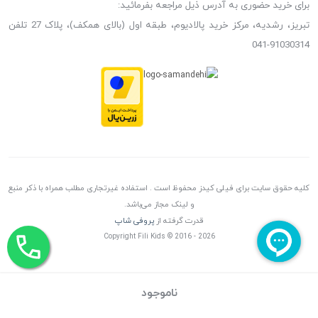
برای خرید حضوری به آدرس ذیل مراجعه بفرمائید:
تبریز، رشدیه، مرکز خرید پالادیوم، طبقه اول (بالای همکف)، پلاک 27 تلفن
91030314-041
کلیه حقوق سایت برای فیلی کیدز محفوظ است . استفاده غیرتجاری مطلب همراه با ذکر منبع
و لینک مجاز می‌باشد.
قدرت گرفته از
پروفی شاپ
Copyright Fili Kids © 2016 - 2026
ناموجود