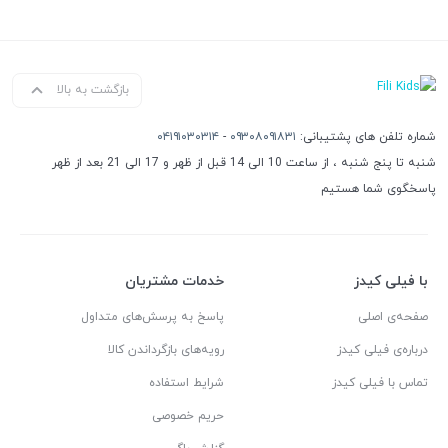
بازگشت به بالا
شماره تلفن های پشتیبانی:
۰۹۳۰۸۰۹۱۸۳۱
-
۰۴۱۹۱۰۳۰۳۱۴
شنبه تا پنج شنبه ، از ساعت 10 الی 14 قبل از ظهر و 17 الی 21 بعد از ظهر
پاسخگوی شما هستیم
با فیلی کیدز
خدمات مشتریان
صفحه‌ی اصلی
پاسخ به پرسش‌های متداول
درباره‌ی فیلی کیدز
رویه‌های بازگرداندن کالا
تماس با فیلی کیدز
شرایط استفاده
حریم خصوصی