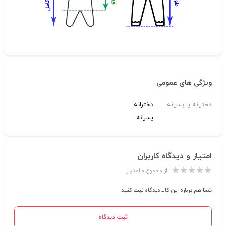
ویژگی های عمومی
دخترانه یا پسرانه
دخترانه
پسرانه
امتیاز و دیدگاه کاربران
از مجموع ۰ امتیاز
شما هم درباره این کالا دیدگاه ثبت کنید
ثبت دیدگاه