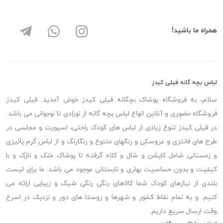
همراه ما باشید!
لباس بچه گانه فیلی کیدز
سلام، به فروشگاه پوشاک بچگانه فیلی کیدز خوش آمدید. فیلی کیدز
فروشگاه حضوری و آنلاین انواع لباس بچه گانه از نوزادی تا نوجوانی می باشد.
در فیلی کیدز تنوع زیادی از لباس های کودک راحتی، اسپورت و مجلسی در
طرح های فانتزی و عروسکی و رنگهای متنوع و رنگارنگ و از لباس گرم پائیزی
و زمستانی شامل کاپشن و شال و کلاه گرفته تا پوشاک خنک و نازک و با
کیفیت و بدون حساسیت بهاری و تابستانی موجود می باشد. ما برای لیست
بلندی از نیازهای کودک شما کالاهای رنگی رنگی شیک و زیبایی ارائه می
کنیم. و به تمام نقاط کشور و شهرها و روستا های دور و نزدیک در اسرع
وقت ارسال سریع داریم.