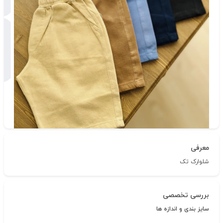
دسته‌بندی
تیشرت شلوارک
شناسه‌ی کالا: 436
معرفی
شلوارک تک
بررسی تخصصی
سایز بندی و اندازه ها