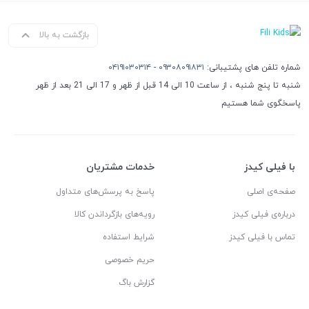
بازگشت به بالا
شماره تلفن های پشتیبانی:
۰۹۳۰۸۰۹۱۸۳۱
-
۰۴۱۹۱۰۳۰۳۱۴
شنبه تا پنج شنبه ، از ساعت 10 الی 14 قبل از ظهر و 17 الی 21 بعد از ظهر
پاسخگوی شما هستیم
با فیلی کیدز
خدمات مشتریان
صفحه‌ی اصلی
پاسخ به پرسش‌های متداول
درباره‌ی فیلی کیدز
رویه‌های بازگرداندن کالا
تماس با فیلی کیدز
شرایط استفاده
حریم خصوصی
گزارش باگ