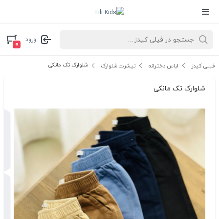
ورود
۰
شلوارک تک مانکی
فیلی کیدز
لباس دخترانه
تیشرت شلوارک
شلوارک تک مانکی