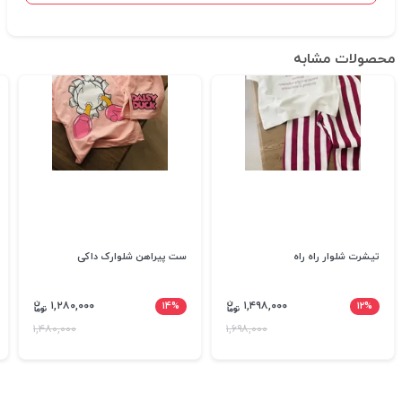
محصولات مشابه
تیشرت شلوار راه راه
ست پیراهن شلوارک داکی
۱,۲۸۰,۰۰۰
۱۴%
۱,۴۹۸,۰۰۰
۱۲%
۱,۴۸۰,۰۰۰
۱,۶۹۸,۰۰۰