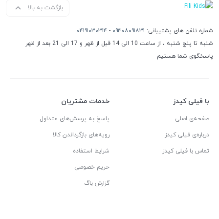
بازگشت به بالا
شماره تلفن های پشتیبانی:
۰۹۳۰۸۰۹۱۸۳۱
-
۰۴۱۹۱۰۳۰۳۱۴
شنبه تا پنج شنبه ، از ساعت 10 الی 14 قبل از ظهر و 17 الی 21 بعد از ظهر
پاسخگوی شما هستیم
با فیلی کیدز
خدمات مشتریان
صفحه‌ی اصلی
پاسخ به پرسش‌های متداول
درباره‌ی فیلی کیدز
رویه‌های بازگرداندن کالا
تماس با فیلی کیدز
شرایط استفاده
حریم خصوصی
گزارش باگ