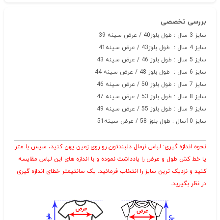
بررسی تخصصی
سایز 3 سال : طول بلوز40 / عرض سینه 39
سایز 4 سال : طول بلوز43 / عرض سینه41
سایز 5 سال : طول بلوز 46 / عرض سینه 43
سایز 6 سال : طول بلوز 48 / عرض سینه 44
سایز 7 سال : طول بلوز 50 / عرض سینه 46
سایز 8 سال : طول بلوز 53 / عرض سینه 47
سایز 9 سال : طول بلوز 55 / عرض سینه 49
سایز 10سال : طول بلوز 58 / عرض سینه51
نحوه اندازه گیری: لباس نرمال دلبندتون رو روی زمین پهن کنید، سپس با متر
یا خط کش طول و عرض را یادداشت نموده و با اندازه های این لباس مقایسه
کنید و نزدیک ترین سایز را انتخاب فرمائید. یک سانتیمتر خطای اندازه گیری
در نظر بگیرید
.