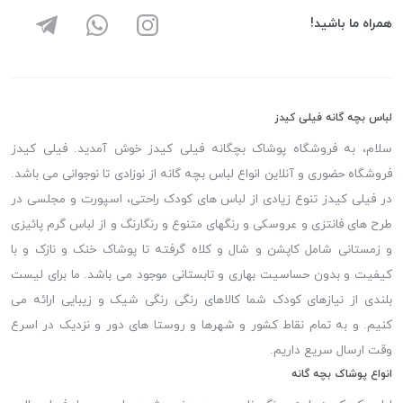
همراه ما باشید!
لباس بچه گانه فیلی کیدز
سلام، به فروشگاه پوشاک بچگانه فیلی کیدز خوش آمدید. فیلی کیدز
فروشگاه حضوری و آنلاین انواع لباس بچه گانه از نوزادی تا نوجوانی می باشد.
در فیلی کیدز تنوع زیادی از لباس های کودک راحتی، اسپورت و مجلسی در
طرح های فانتزی و عروسکی و رنگهای متنوع و رنگارنگ و از لباس گرم پائیزی
و زمستانی شامل کاپشن و شال و کلاه گرفته تا پوشاک خنک و نازک و با
کیفیت و بدون حساسیت بهاری و تابستانی موجود می باشد. ما برای لیست
بلندی از نیازهای کودک شما کالاهای رنگی رنگی شیک و زیبایی ارائه می
کنیم. و به تمام نقاط کشور و شهرها و روستا های دور و نزدیک در اسرع
وقت ارسال سریع داریم.
انواع پوشاک بچه گانه