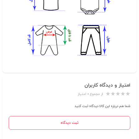
امتیاز و دیدگاه کاربران
از مجموع ۰ امتیاز
شما هم درباره این کالا دیدگاه ثبت کنید
ثبت دیدگاه