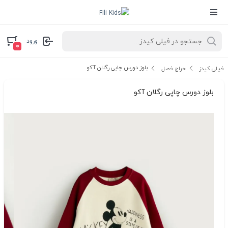
ورود
۰
بلوز دورس چاپی رگلان آکو
فیلی کیدز
حراج فصل
بلوز دورس چاپی رگلان آکو