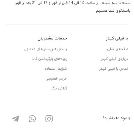
شنبه تا پنج شنبه ، از ساعت 10 الی 14 قبل از ظهر و 17 الی 21 بعد از ظهر
پاسخگوی شما هستیم
با فیلی کیدز
خدمات مشتریان
صفحه‌ی اصلی
پاسخ به پرسش‌های متداول
درباره‌ی فیلی کیدز
رویه‌های بازگرداندن کالا
تماس با فیلی کیدز
شرایط استفاده
حریم خصوصی
گزارش باگ
همراه ما باشید!