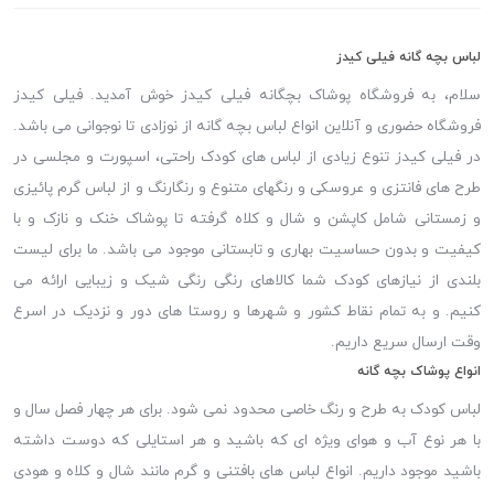
لباس بچه گانه فیلی کیدز
سلام، به فروشگاه پوشاک بچگانه فیلی کیدز خوش آمدید. فیلی کیدز
فروشگاه حضوری و آنلاین انواع لباس بچه گانه از نوزادی تا نوجوانی می باشد.
در فیلی کیدز تنوع زیادی از لباس های کودک راحتی، اسپورت و مجلسی در
طرح های فانتزی و عروسکی و رنگهای متنوع و رنگارنگ و از لباس گرم پائیزی
و زمستانی شامل کاپشن و شال و کلاه گرفته تا پوشاک خنک و نازک و با
کیفیت و بدون حساسیت بهاری و تابستانی موجود می باشد. ما برای لیست
بلندی از نیازهای کودک شما کالاهای رنگی رنگی شیک و زیبایی ارائه می
کنیم. و به تمام نقاط کشور و شهرها و روستا های دور و نزدیک در اسرع
وقت ارسال سریع داریم.
انواع پوشاک بچه گانه
لباس کودک به طرح و رنگ خاصی محدود نمی شود. برای هر چهار فصل سال و
با هر نوع آب و هوای ویژه ای که باشید و هر استایلی که دوست داشته
باشید موجود داریم. انواع لباس های بافتنی و گرم مانند شال و کلاه و هودی