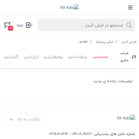
ورود
۰
هودی
فیلی کیدز
لباس پسرانه
مرتب
جدیدترین
پربازدیدترین
پرفروش‌ترین
ارزان‌ترین
گران‌ترین
سازی:
توضیحات شاخه ی جدید
بازگشت به بالا
شماره تلفن های پشتیبانی:
۰۹۳۰۸۰۹۱۸۳۱
-
۰۴۱۹۱۰۳۰۳۱۴